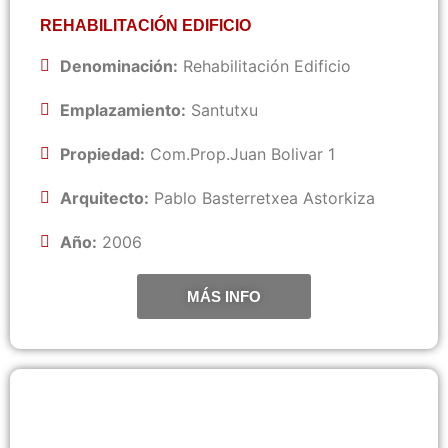
REHABILITACIÓN EDIFICIO
Denominación:
Rehabilitación Edificio
Emplazamiento:
Santutxu
Propiedad:
Com.Prop.Juan Bolivar 1
Arquitecto:
Pablo Basterretxea Astorkiza
Año:
2006
MÁS INFO