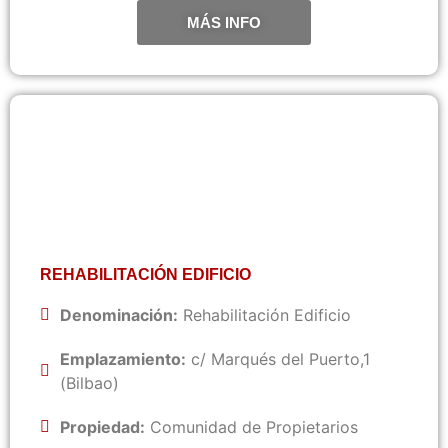
MÁS INFO
REHABILITACIÓN EDIFICIO
Denominación:
Rehabilitación Edificio
Emplazamiento:
c/ Marqués del Puerto,1
(Bilbao)
Propiedad:
Comunidad de Propietarios