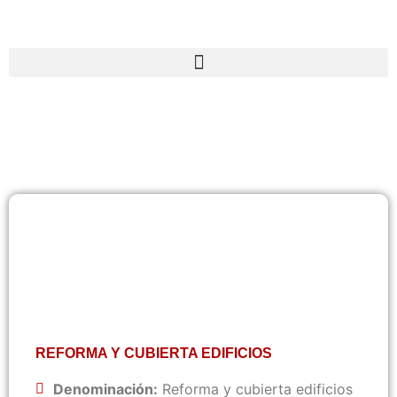
REFORMA Y CUBIERTA EDIFICIOS
Denominación:
Reforma y cubierta edificios