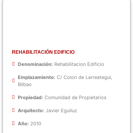
REHABILITACIÓN EDIFICIO
Denominación:
Rehabilitacion Edificio
Emplazamiento:
C/ Colon de Larreategui,
Bilbao
Propiedad:
Comunidad de Propietarios
Arquitecto:
Javier Eguiluz
Año:
2010