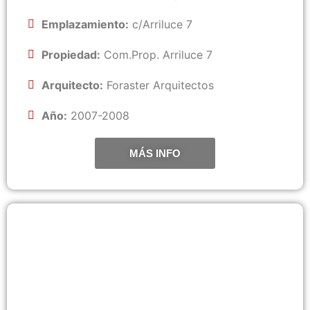
Emplazamiento:
c/Arriluce 7
Propiedad:
Com.Prop. Arriluce 7
Arquitecto:
Foraster Arquitectos
Año:
2007-2008
MÁS INFO