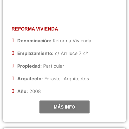
REFORMA VIVIENDA
Denominación:
Reforma Vivienda
Emplazamiento:
c/ Arriluce 7 4º
Propiedad:
Particular
Arquitecto:
Foraster Arquitectos
Año:
2008
MÁS INFO