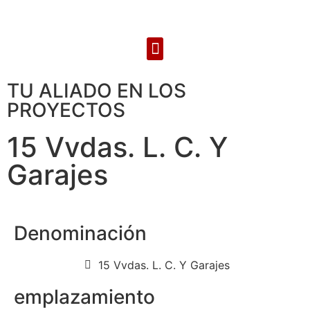
TU ALIADO EN LOS
PROYECTOS
15 Vvdas. L. C. Y
Garajes
Denominación
15 Vvdas. L. C. Y Garajes
emplazamiento