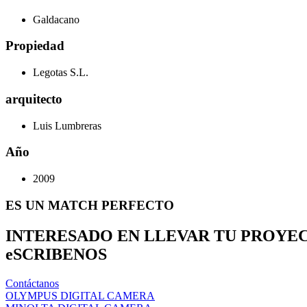
Galdacano
Propiedad
Legotas S.L.
arquitecto
Luis Lumbreras
Año
2009
ES UN MATCH PERFECTO
INTERESADO EN LLEVAR TU PROYE
eSCRIBENOS
Contáctanos
OLYMPUS DIGITAL CAMERA