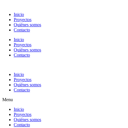
Ir
al
Inicio
contenido
Proyectos
Quiénes somos
Contacto
Inicio
Proyectos
Quiénes somos
Contacto
Inicio
Proyectos
Quiénes somos
Contacto
Menu
Inicio
Proyectos
Quiénes somos
Contacto