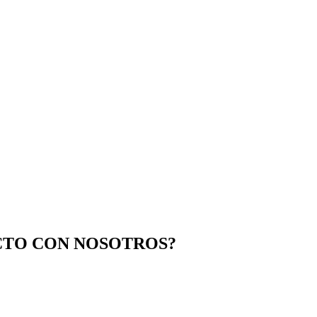
CTO CON NOSOTROS?