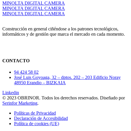
MINOLTA DIGITAL CAMERA
MINOLTA DIGITAL CAMERA
MINOLTA DIGITAL CAMERA
Construcción en general ciñéndose a los patrones tecnológicos,
informáticos y de gestión que marca el mercado en cada momento.
CONTACTO
94 424 58 02
José Luis Goyoaga, 32 – dptos. 202 – 203 Edificio Noray
48950 Erandio – BIZKAIA
Linkedin
© 2023 OBRINOR. Todos los derechos reservados. Diseñado por
Serinfor Marketing
.
Políticas de Privacidad
Declaración de Accesibilidad
Política de cookies (UE)