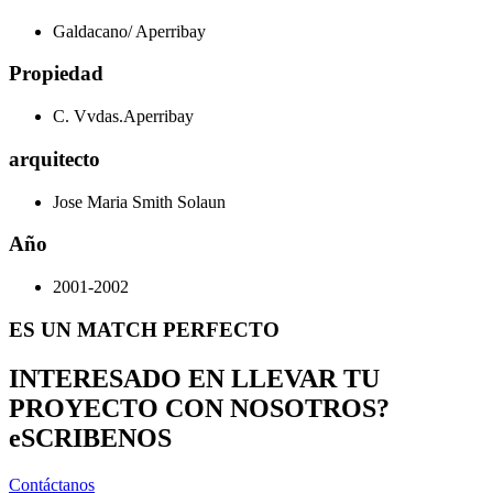
Galdacano/ Aperribay
Propiedad
C. Vvdas.Aperribay
arquitecto
Jose Maria Smith Solaun
Año
2001-2002
ES UN MATCH PERFECTO
INTERESADO EN LLEVAR TU
PROYECTO CON NOSOTROS?
eSCRIBENOS
Contáctanos