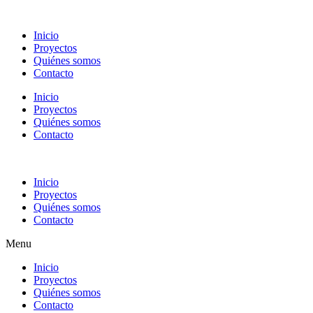
Ir
al
Inicio
contenido
Proyectos
Quiénes somos
Contacto
Inicio
Proyectos
Quiénes somos
Contacto
Inicio
Proyectos
Quiénes somos
Contacto
Menu
Inicio
Proyectos
Quiénes somos
Contacto