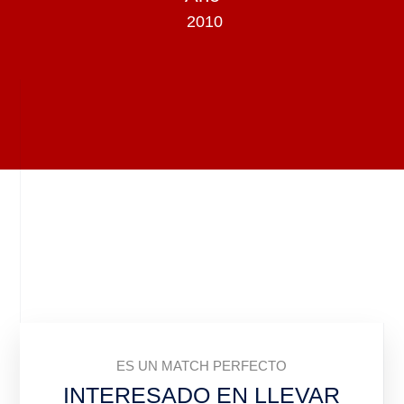
2010
ES UN MATCH PERFECTO
INTERESADO EN LLEVAR