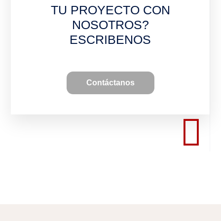
TU PROYECTO CON
NOSOTROS?
ESCRIBENOS
Contáctanos