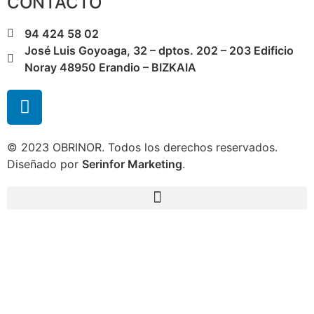
CONTACTO
94 424 58 02
José Luis Goyoaga, 32 – dptos. 202 – 203 Edificio
Noray 48950 Erandio – BIZKAIA
© 2023 OBRINOR. Todos los derechos reservados.
Diseñado por
Serinfor Marketing
.