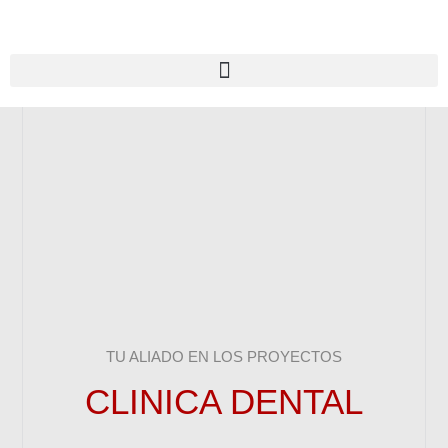
TU ALIADO EN LOS PROYECTOS
CLINICA DENTAL