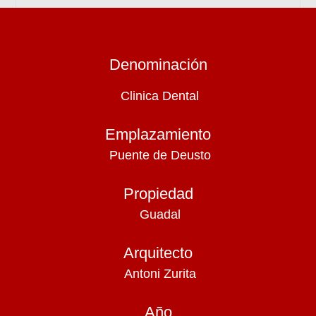
Denominación
Clinica Dental
Emplazamiento
Puente de Deusto
Propiedad
Guadal
Arquitecto
Antoni Zurita
Año