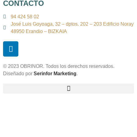
CONTACTO
94 424 58 02
José Luis Goyoaga, 32 – dptos. 202 – 203 Edificio Noray
48950 Erandio – BIZKAIA
© 2023 OBRINOR. Todos los derechos reservados.
Diseñado por
Serinfor Marketing
.