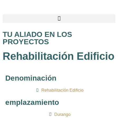
TU ALIADO EN LOS
PROYECTOS
Rehabilitación Edificio
Denominación
Rehabilitación Edificio
emplazamiento
Durango