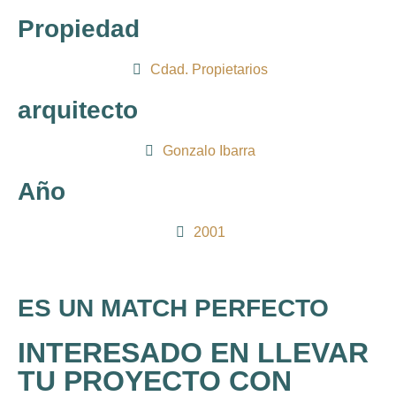
Propiedad
Cdad. Propietarios
arquitecto
Gonzalo Ibarra
Año
2001
ES UN MATCH PERFECTO
INTERESADO EN LLEVAR
TU PROYECTO CON