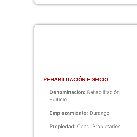
REHABILITACIÓN EDIFICIO
Denominación:
Rehabilitación
Edificio
Emplazamiento:
Durango
Propiedad:
Cdad. Propietarios