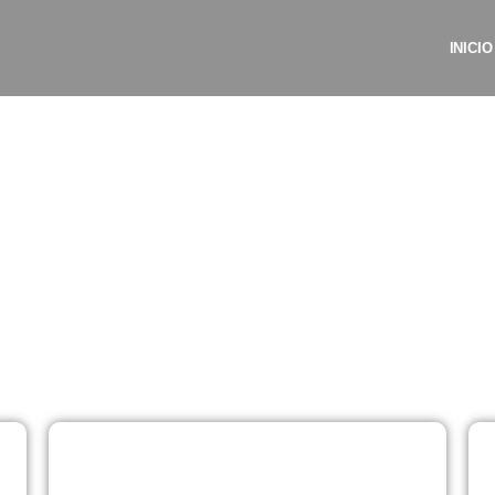
INICIO