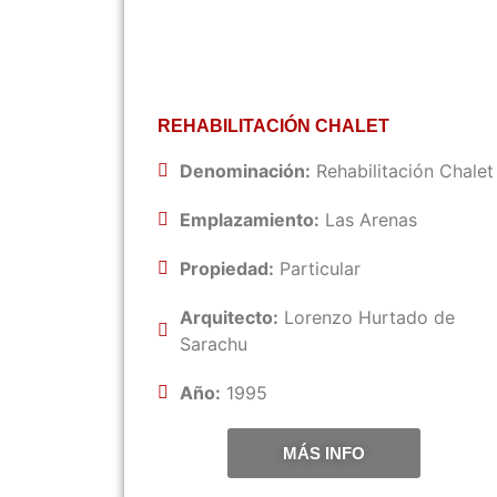
REHABILITACIÓN CHALET
Denominación:
Rehabilitación Chalet
Emplazamiento:
Las Arenas
Propiedad:
Particular
Arquitecto:
Lorenzo Hurtado de
Sarachu
Año:
1995
MÁS INFO